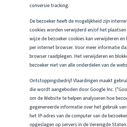
conversie tracking.
De bezoeker heeft de mogelijkheid zijn intern
cookies worden verwijderd en/of het plaatsen
wijze de bezoeker cookies kan verwijderen en 
per internet browser. Voor meer informatie da
browser raadplegen. Het verwijderen en blokk
bezoeker niet van alle onderdelen van de webs
Ontstoppingsbedrijf Vlaardingen maakt gebrui
die wordt aangeboden door Google Inc. ("Goog
om de Website te helpen analyseren hoe bezoe
gegenereerde informatie over het gebruik van
het IP-adres van de computer van de bezoeke
opgeslagen op servers in de Verenigde Staten