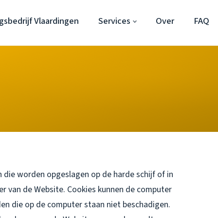
sbedrijf Vlaardingen
Services
Over
FAQ
 die worden opgeslagen op de harde schijf of in
er van de Website. Cookies kunnen de computer
en die op de computer staan niet beschadigen.