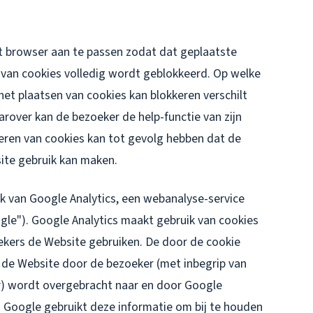
et browser aan te passen zodat dat geplaatste
 van cookies volledig wordt geblokkeerd. Op welke
het plaatsen van cookies kan blokkeren verschilt
arover kan de bezoeker de help-functie van zijn
eren van cookies kan tot gevolg hebben dat de
ite gebruik kan maken.
k van Google Analytics, een webanalyse-service
le"). Google Analytics maakt gebruik van cookies
kers de Website gebruiken. De door de cookie
 de Website door de bezoeker (met inbegrip van
r) wordt overgebracht naar en door Google
. Google gebruikt deze informatie om bij te houden