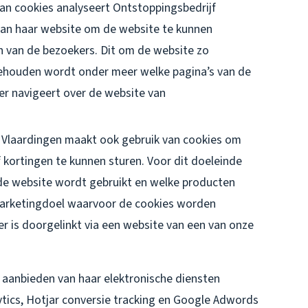
an cookies analyseert Ontstoppingsbedrijf
van haar website om de website te kunnen
 van de bezoekers. Dit om de website zo
jgehouden wordt onder meer welke pagina’s van de
r navigeert over de website van
 Vlaardingen maakt ook gebruik van cookies om
 kortingen te kunnen sturen. Voor dit doeleinde
e website wordt gebruikt en welke producten
marketingdoel waarvoor de cookies worden
er is doorgelinkt via een website van een van onze
 aanbieden van haar elektronische diensten
ytics, Hotjar conversie tracking en Google Adwords