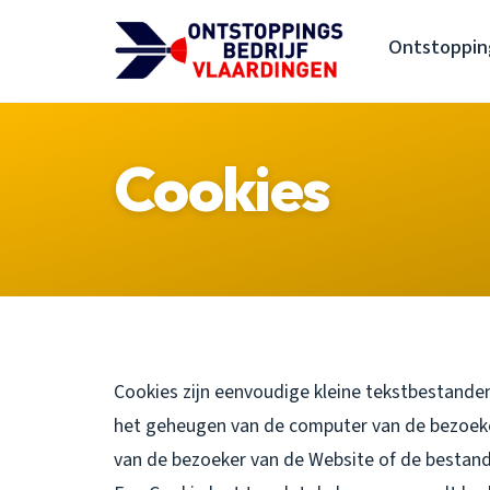
Ontstopping
Cookies
Cookies zijn eenvoudige kleine tekstbestanden
het geheugen van de computer van de bezoek
van de bezoeker van de Website of de bestand