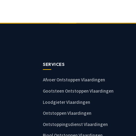
SERVICES
Afvoer Ontstoppen Vlaardingen
Gootsteen Ontstoppen Vlaardingen
Loodgieter Vlaardingen
Ontstoppen Vlaardingen
Ontstoppingsdienst Vlaardingen
Riool Ontstoppen Vlaardingen