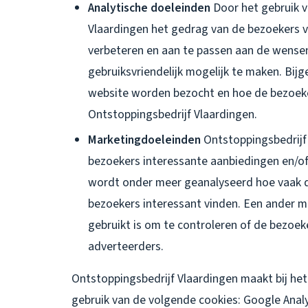
Analytische doeleinden
Door het gebruik v
Vlaardingen het gedrag van de bezoekers 
verbeteren en aan te passen aan de wensen
gebruiksvriendelijk mogelijk te maken. Bi
website worden bezocht en hoe de bezoeke
Ontstoppingsbedrijf Vlaardingen.
Marketingdoeleinden
Ontstoppingsbedrijf
bezoekers interessante aanbiedingen en/of
wordt onder meer geanalyseerd hoe vaak d
bezoekers interessant vinden. Een ander 
gebruikt is om te controleren of de bezoek
adverteerders.
Ontstoppingsbedrijf Vlaardingen maakt bij het
gebruik van de volgende cookies: Google Anal