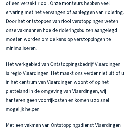
of een verzakt riool. Onze monteurs hebben veel
ervaring met het vervangen of aanleggen van riolering.
Door het ontstoppen van riool verstoppingen weten
onze vakmannen hoe de rioleringsbuizen aangelegd
moeten worden om de kans op verstoppingen te
minimaliseren.
Het werkgebied van Ontstoppingsbedrijf Vlaardingen
is regio Vlaardingen. Het maakt ons verder niet uit of u
in het centrum van Vlaardingen woont of op het
platteland in de omgeving van Vlaardingen, wij
hanteren geen voorrijkosten en komen u zo snel
mogelijk helpen.
Met een vakman van Ontstoppingsdienst Vlaardingen