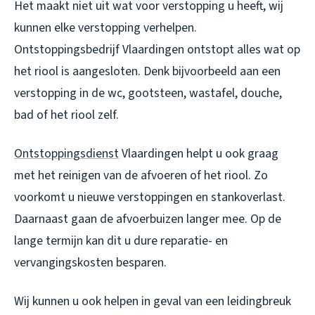
Het maakt niet uit wat voor verstopping u heeft, wij
kunnen elke verstopping verhelpen.
Ontstoppingsbedrijf Vlaardingen ontstopt alles wat op
het riool is aangesloten. Denk bijvoorbeeld aan een
verstopping in de wc, gootsteen, wastafel, douche,
bad of het riool zelf.
Ontstoppingsdienst
Vlaardingen helpt u ook graag
met het reinigen van de afvoeren of het riool. Zo
voorkomt u nieuwe verstoppingen en stankoverlast.
Daarnaast gaan de afvoerbuizen langer mee. Op de
lange termijn kan dit u dure reparatie- en
vervangingskosten besparen.
Wij kunnen u ook helpen in geval van een leidingbreuk