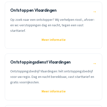
Ontstoppen Vlaardingen
→
Op zoek naar een ontstopper? Wij verhelpen riool-, afvoer-
en wc-verstoppingen dag en nacht, tegen een vast
starttarief.
Meer informatie
Ontstoppingsdienst Vlaardingen
→
Ontstoppingsbedrijf Vlaardingen: hét ontstoppingsbedrijf
voor uw regio. Dag en nacht bereikbaar, vast starttarief en
gratis voorrijkosten.
Meer informatie