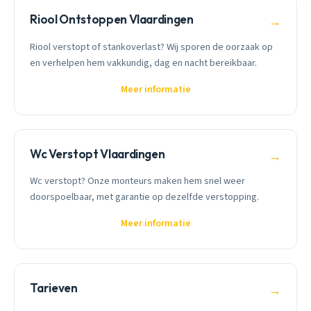
Riool Ontstoppen Vlaardingen
→
Riool verstopt of stankoverlast? Wij sporen de oorzaak op
en verhelpen hem vakkundig, dag en nacht bereikbaar.
Meer informatie
Wc Verstopt Vlaardingen
→
Wc verstopt? Onze monteurs maken hem snel weer
doorspoelbaar, met garantie op dezelfde verstopping.
Meer informatie
Tarieven
→