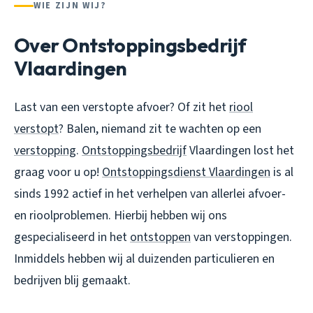
WIE ZIJN WIJ?
Over Ontstoppingsbedrijf
Vlaardingen
Last van een verstopte afvoer? Of zit het
riool
verstopt
? Balen, niemand zit te wachten op een
verstopping
.
Ontstoppingsbedrijf
Vlaardingen lost het
graag voor u op!
Ontstoppingsdienst Vlaardingen
is al
sinds 1992 actief in het verhelpen van allerlei afvoer-
en rioolproblemen. Hierbij hebben wij ons
gespecialiseerd in het
ontstoppen
van verstoppingen.
Inmiddels hebben wij al duizenden particulieren en
bedrijven blij gemaakt.