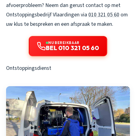
afvoerprobleem? Neem dan gerust contact op met
Ontstoppingsbedrijf Vlaardingen via
010 321 05 60
om
uw klus te bespreken en een afspraak te maken.
NU BEREIKBAAR
BEL 010 321 05 60
Ontstoppingsdienst