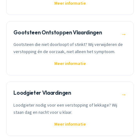
Meer informatie
Gootsteen Ontstoppen Vlaardingen
→
Gootsteen die niet doorloopt of stinkt? Wij verwijderen de
verstopping én de oorzaak, niet alleen het symptoom.
Meer informatie
Loodgieter Vlaardingen
→
Loodgieter nodig voor een verstopping of lekkage? Wij
staan dag en nacht voor u klaar.
Meer informatie