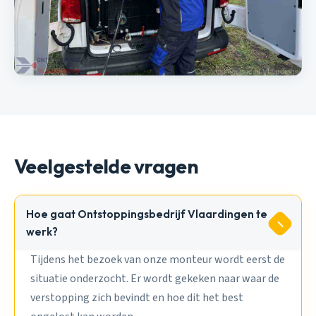
Veelgestelde vragen
Hoe gaat Ontstoppingsbedrijf Vlaardingen te
werk?
Tijdens het bezoek van onze monteur wordt eerst de
situatie onderzocht. Er wordt gekeken naar waar de
verstopping zich bevindt en hoe dit het best