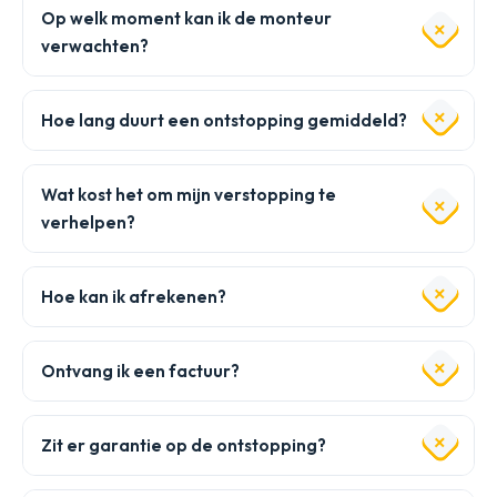
Op welk moment kan ik de monteur
verwachten?
Hoe lang duurt een ontstopping gemiddeld?
Wat kost het om mijn verstopping te
verhelpen?
Hoe kan ik afrekenen?
Ontvang ik een factuur?
Zit er garantie op de ontstopping?