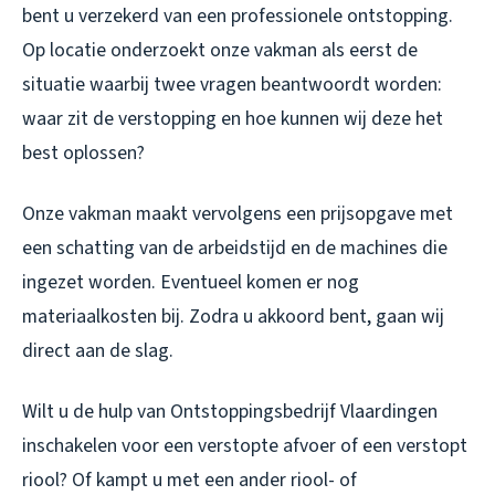
bent u verzekerd van een professionele ontstopping.
Op locatie onderzoekt onze vakman als eerst de
situatie waarbij twee vragen beantwoordt worden:
waar zit de verstopping en hoe kunnen wij deze het
best oplossen?
Onze vakman maakt vervolgens een prijsopgave met
een schatting van de arbeidstijd en de machines die
ingezet worden. Eventueel komen er nog
materiaalkosten bij. Zodra u akkoord bent, gaan wij
direct aan de slag.
Wilt u de hulp van Ontstoppingsbedrijf Vlaardingen
inschakelen voor een verstopte afvoer of een verstopt
riool? Of kampt u met een ander riool- of