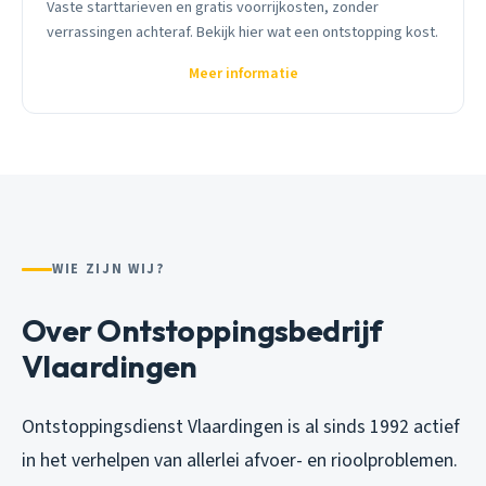
Vaste starttarieven en gratis voorrijkosten, zonder
verrassingen achteraf. Bekijk hier wat een ontstopping kost.
Meer informatie
WIE ZIJN WIJ?
Over Ontstoppingsbedrijf
Vlaardingen
Ontstoppingsdienst Vlaardingen is al sinds 1992 actief
in het verhelpen van allerlei afvoer- en rioolproblemen.