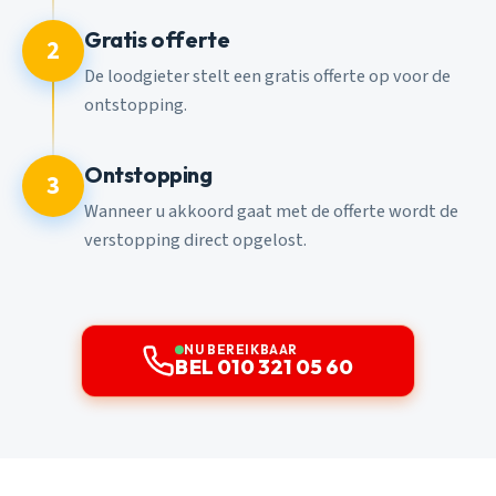
Gratis offerte
2
De loodgieter stelt een gratis offerte op voor de
ontstopping.
Ontstopping
3
Wanneer u akkoord gaat met de offerte wordt de
verstopping direct opgelost.
NU BEREIKBAAR
BEL 010 321 05 60