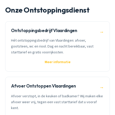
Onze Ontstoppingsdienst
Ontstoppingsbedrijf Vlaardingen
→
Hét ontstoppingsbedrijf van Vlaardingen: afvoer,
gootsteen, wc en riool. Dag en nacht bereikbaar, vast
starttarief en gratis voorrijkosten.
Meer informatie
Afvoer Ontstoppen Vlaardingen
→
Afvoer verstopt, in de keuken of badkamer? Wij maken elke
afvoer weer vrij, tegen een vast starttarief dat u vooraf
kent.