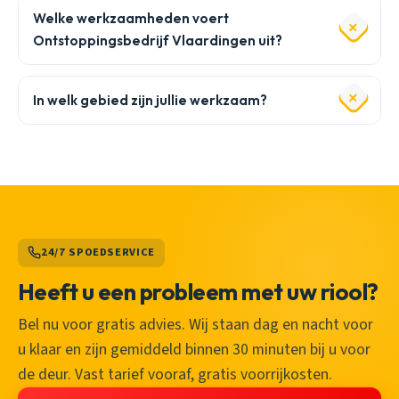
Welke werkzaamheden voert
Ontstoppingsbedrijf Vlaardingen uit?
In welk gebied zijn jullie werkzaam?
24/7 SPOEDSERVICE
Heeft u een probleem met uw riool?
Bel nu voor gratis advies. Wij staan dag en nacht voor
u klaar en zijn gemiddeld binnen 30 minuten bij u voor
de deur. Vast tarief vooraf, gratis voorrijkosten.