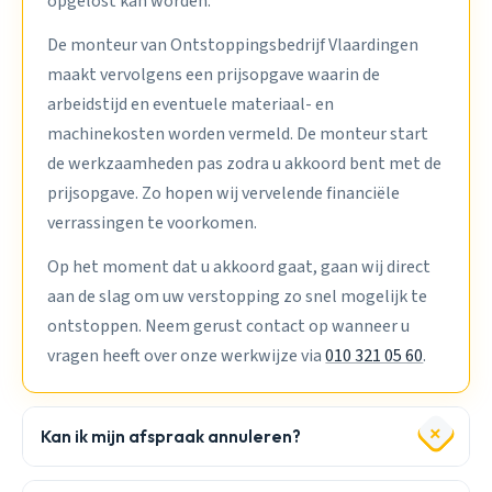
opgelost kan worden.
De monteur van Ontstoppingsbedrijf Vlaardingen
maakt vervolgens een prijsopgave waarin de
arbeidstijd en eventuele materiaal- en
machinekosten worden vermeld. De monteur start
de werkzaamheden pas zodra u akkoord bent met de
prijsopgave. Zo hopen wij vervelende financiële
verrassingen te voorkomen.
Op het moment dat u akkoord gaat, gaan wij direct
aan de slag om uw verstopping zo snel mogelijk te
ontstoppen. Neem gerust contact op wanneer u
vragen heeft over onze werkwijze via
010 321 05 60
.
Kan ik mijn afspraak annuleren?