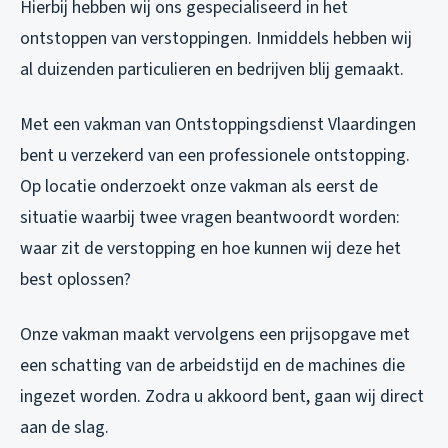
Hierbij hebben wij ons gespecialiseerd in het
ontstoppen van verstoppingen. Inmiddels hebben wij
al duizenden particulieren en bedrijven blij gemaakt.
Met een vakman van Ontstoppingsdienst Vlaardingen
bent u verzekerd van een professionele ontstopping.
Op locatie onderzoekt onze vakman als eerst de
situatie waarbij twee vragen beantwoordt worden:
waar zit de verstopping en hoe kunnen wij deze het
best oplossen?
Onze vakman maakt vervolgens een prijsopgave met
een schatting van de arbeidstijd en de machines die
ingezet worden. Zodra u akkoord bent, gaan wij direct
aan de slag.