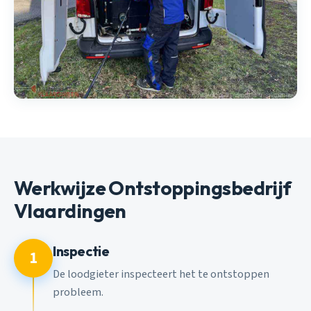
Werkwijze Ontstoppingsbedrijf
Vlaardingen
Inspectie
1
De loodgieter inspecteert het te ontstoppen
probleem.